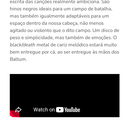
escrita das canções realmente ambiciona. São
hinos negros ideais para um campo de batalha,
mas também igualmente adaptáveis para um
espaço dentro da nossa cabeça, não menos
agitado ou violento que o dito campo. Um disco de
peso e simplicidade, mas também de emoções. O
black/death metal
de cariz melódico estará muito
bem entregue por cá, ao ser entregue às mãos dos
Baltum.