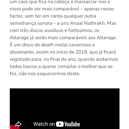
um caos que fica na cabeça a massacrar-nos e
nisso pode ser mais comparável – apenas nesse
factor, sem ter em conta qualquer outra
semelhança sonora – a uns Anaal Nathrakh. Mas
com três discos assíduos e fortíssimos, os
Altarage já serão mais comparáveis aos Altarage.
É um disco de
death metal
cavernoso e
dissonante, assim no início de 2019, que já ficará
registado para, no final do ano, quando andarmos
todos loucos a querer compilar o melhor que se
fez, não nos esquecermos deste.