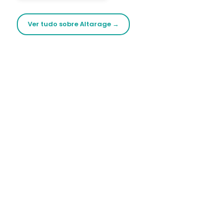
Ver tudo sobre Altarage →