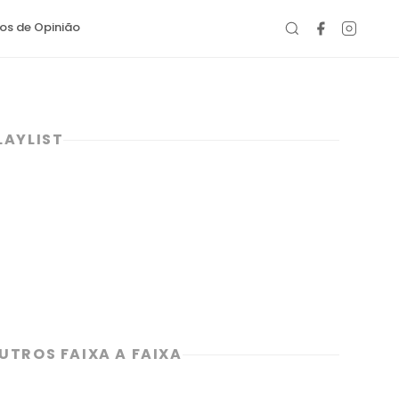
gos de Opinião
LAYLIST
UTROS FAIXA A FAIXA