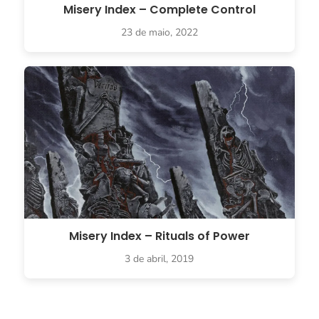
Misery Index – Complete Control
23 de maio, 2022
Misery Index – Rituals of Power
3 de abril, 2019