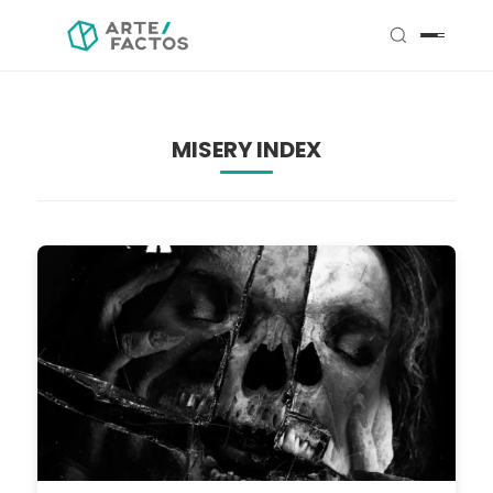
MISERY INDEX