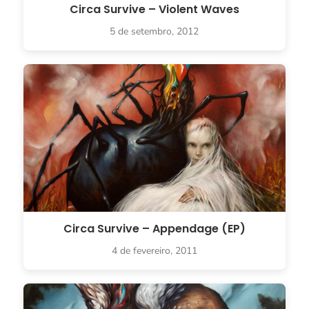
Circa Survive – Violent Waves
5 de setembro, 2012
Circa Survive – Appendage (EP)
4 de fevereiro, 2011