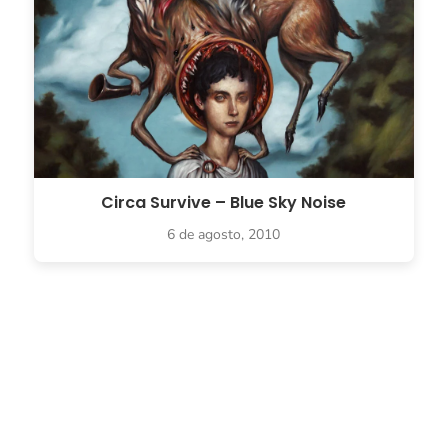
Circa Survive – Blue Sky Noise
6 de agosto, 2010