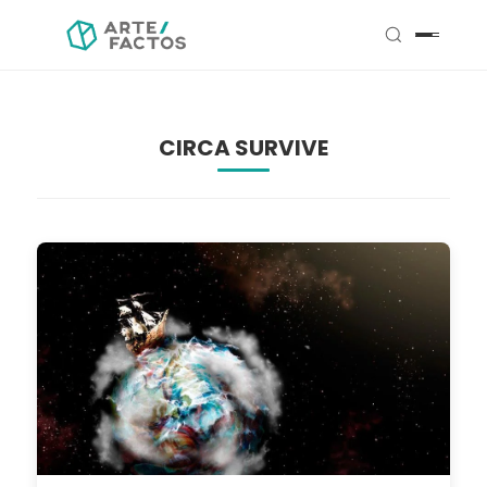
CIRCA SURVIVE