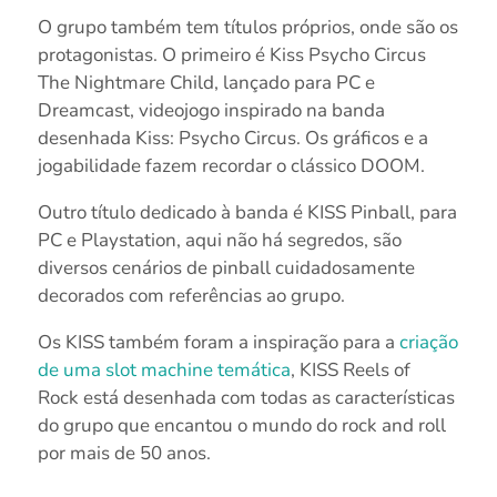
O grupo também tem títulos próprios, onde são os
protagonistas. O primeiro é Kiss Psycho Circus
The Nightmare Child, lançado para PC e
Dreamcast, videojogo inspirado na banda
desenhada Kiss: Psycho Circus. Os gráficos e a
jogabilidade fazem recordar o clássico DOOM.
Outro título dedicado à banda é KISS Pinball, para
PC e Playstation, aqui não há segredos, são
diversos cenários de pinball cuidadosamente
decorados com referências ao grupo.
Os KISS também foram a inspiração para a
criação
de uma slot machine temática
, KISS Reels of
Rock está desenhada com todas as características
do grupo que encantou o mundo do rock and roll
por mais de 50 anos.