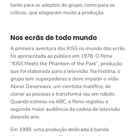
tanto para os adeptos do grupo, como para os
críticos, que elogiaram muito a produção.
Nos ecrãs de todo mundo
A primeira aventura dos KISS no mundo dos ecrãs
foi apresentada ao público em 1978. O filme
“KISS Meets the Phantom of the Park”, produção
que foi elaborada para a televisão. Na história, o
grupo tem superpoderes e deve impedir o vilão
Abner Devereaux, um cientista maléfico, de
clonar as pessoas e transformá-las em robots.
Quando estreou na ABC, o filme registou a
segunda maior audiência da cadeia de televisão
daquele ano.
Em 1999, uma produção dedicada à banda