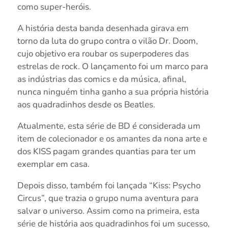
como super-heróis.
A história desta banda desenhada girava em
torno da luta do grupo contra o vilão Dr. Doom,
cujo objetivo era roubar os superpoderes das
estrelas de rock. O lançamento foi um marco para
as indústrias das comics e da música, afinal,
nunca ninguém tinha ganho a sua própria história
aos quadradinhos desde os Beatles.
Atualmente, esta série de BD é considerada um
item de colecionador e os amantes da nona arte e
dos KISS pagam grandes quantias para ter um
exemplar em casa.
Depois disso, também foi lançada “Kiss: Psycho
Circus”, que trazia o grupo numa aventura para
salvar o universo. Assim como na primeira, esta
série de história aos quadradinhos foi um sucesso,