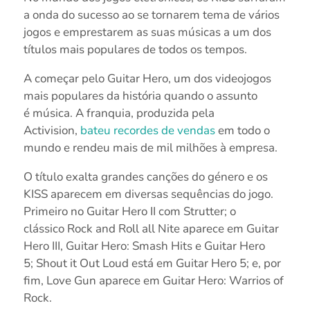
a onda do sucesso ao se tornarem tema de vários
jogos e emprestarem as suas músicas a um dos
títulos mais populares de todos os tempos.
A começar pelo Guitar Hero, um dos videojogos
mais populares da história quando o assunto
é música. A franquia, produzida pela
Activision,
bateu recordes de vendas
em todo o
mundo e rendeu mais de mil milhões à empresa.
O título exalta grandes canções do género e os
KISS aparecem em diversas sequências do jogo.
Primeiro no Guitar Hero II com Strutter; o
clássico Rock and Roll all Nite aparece em Guitar
Hero III, Guitar Hero: Smash Hits e Guitar Hero
5; Shout it Out Loud está em Guitar Hero 5; e, por
fim, Love Gun aparece em Guitar Hero: Warrios of
Rock.