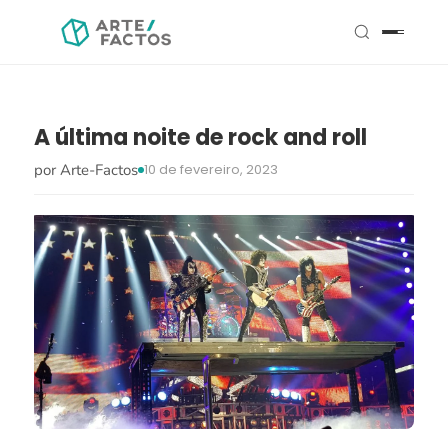
A última noite de rock and roll
por Arte-Factos
10 de fevereiro, 2023