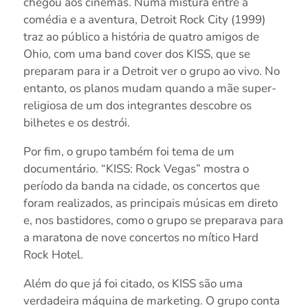
chegou aos cinemas. Numa mistura entre a
comédia e a aventura, Detroit Rock City (1999)
traz ao público a história de quatro amigos de
Ohio, com uma band cover dos KISS, que se
preparam para ir a Detroit ver o grupo ao vivo. No
entanto, os planos mudam quando a mãe super-
religiosa de um dos integrantes descobre os
bilhetes e os destrói.
Por fim, o grupo também foi tema de um
documentário. “KISS: Rock Vegas” mostra o
período da banda na cidade, os concertos que
foram realizados, as principais músicas em direto
e, nos bastidores, como o grupo se preparava para
a maratona de nove concertos no mítico Hard
Rock Hotel.
Além do que já foi citado, os KISS são uma
verdadeira máquina de marketing. O grupo conta