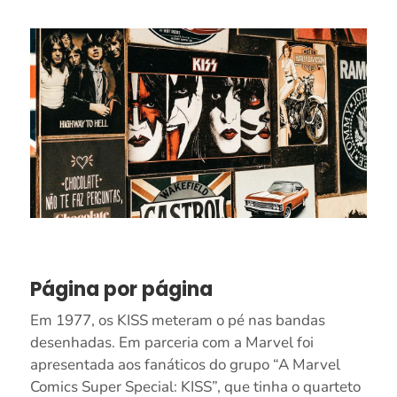
Página por página
Em 1977, os KISS meteram o pé nas bandas
desenhadas. Em parceria com a Marvel foi
apresentada aos fanáticos do grupo “A Marvel
Comics Super Special: KISS”, que tinha o quarteto