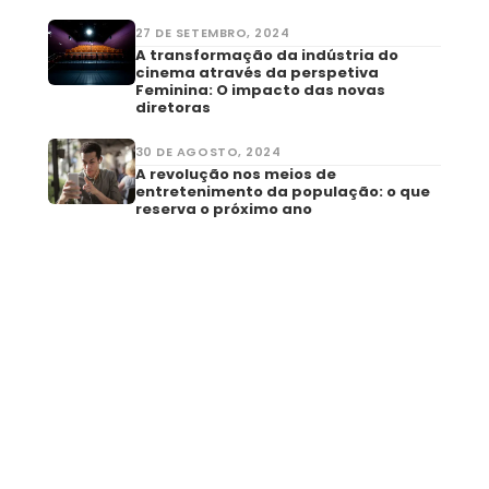
27 DE SETEMBRO, 2024
A transformação da indústria do
cinema através da perspetiva
Feminina: O impacto das novas
diretoras
30 DE AGOSTO, 2024
A revolução nos meios de
entretenimento da população: o que
reserva o próximo ano