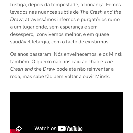
fustiga, depois da tempestade, a bonança. Fomos
levados nas nuances subtis de
The Crash and the
Draw
; atravessámos infernos e purgatórios rumo
a um lugar onde, sem esperança e sem
desespero, convivemos melhor, e em quase
saudável letargia, com o facto de existirmos.
Os anos passaram. Nós envelhecemos, e os Minsk
também. O queixo não nos caiu ao chão e
The
Crash and the Draw
pode até não reinventar a
roda, mas sabe tão bem voltar a ouvir Minsk.