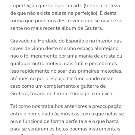
imperfeição que se quer na arte (tendo a certeza
de que não existe beleza na perfeição). É desta
forma que podemos descrever o que se ouve e se
sente no mais recente álbum de Grutera.
Gravado na Herdade do Esporão e no interior das
caves de vinho deste mesmo espaço alentejano,
não o foi meramente por uma mania de artista ou
qualquer outro motivo mais fútil e percebemos
isso rapidamente no soar das primeiras melodias,
até mesmo por o espaço ter funcionado neste
caso como um complemento à guitarra de
Grutera, tocada de forma exímia pelo músico.
Tal como nos trabalhos anteriores a preocupação
entre o nome dado às músicas com o que nelas se
ouve funciona de forma perfeita e é o que basta
para se sentirem os belos poemas instrumentais