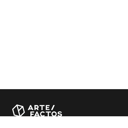
Revista online criada em Abril de 2010, focada em