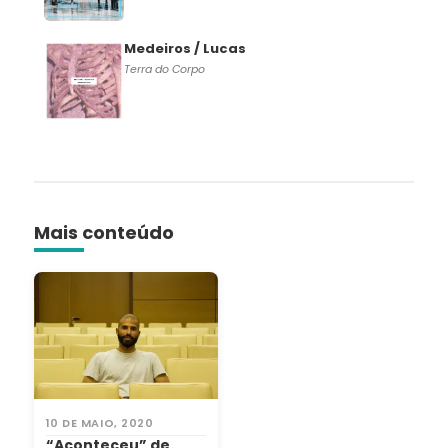
Medeiros / Lucas
Terra do Corpo
Mais conteúdo
10 DE MAIO, 2020
“Aconteceu” de