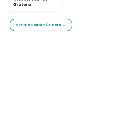
Grutera
Ver tudo sobre Grutera →